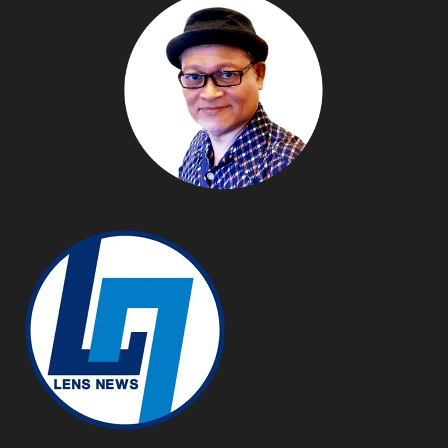
ครั้งที่ 24