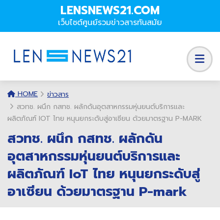
LENSNEWS21.COM
เว็บไซต์ศูนย์รวมข่าวสารทันสมัย
HOME
ข่าวสาร
สวทช. ผนึก กสทช. ผลักดันอุตสาหกรรมหุ่นยนต์บริการและ
ผลิตภัณฑ์ IOT ไทย หนุนยกระดับสู่อาเซียน ด้วยมาตรฐาน P-MARK
สวทช. ผนึก กสทช. ผลักดัน
อุตสาหกรรมหุ่นยนต์บริการและ
ผลิตภัณฑ์ IoT ไทย หนุนยกระดับสู่
อาเซียน ด้วยมาตรฐาน P-mark