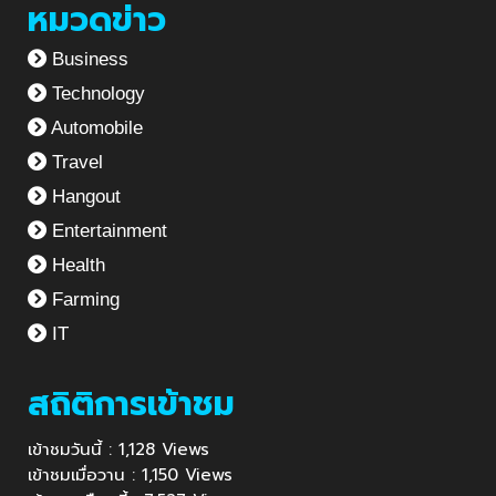
หมวดข่าว
Business
Technology
Automobile
Travel
Hangout
Entertainment
Health
Farming
IT
สถิติการเข้าชม
เข้าชมวันนี้ : 1,128 Views
เข้าชมเมื่อวาน : 1,150 Views