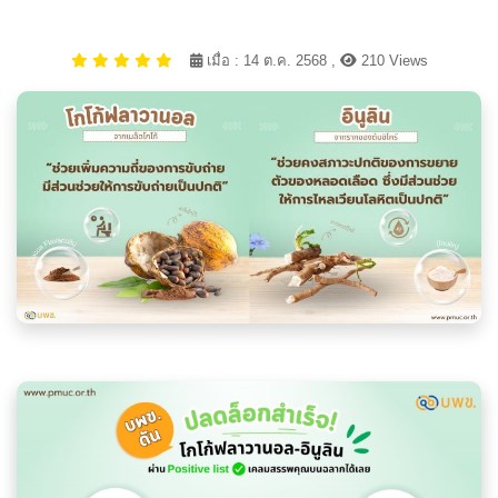
เมื่อ : 14 ต.ค. 2568 ,
210 Views