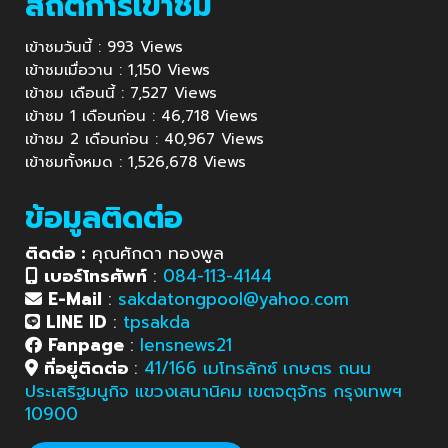
สถิติการเข้าชม
เข้าชมวันนี้ : 993 Views
เข้าชมเมื่อวาน : 1,150 Views
เข้าชม เดือนนี้ : 7,527 Views
เข้าชม 1 เดือนก่อน : 46,718 Views
เข้าชม 2 เดือนก่อน : 40,967 Views
เข้าชมทั้งหมด : 1,526,678 Views
ข้อมูลติดต่อ
ติดต่อ :
คุณศักดา ทองพูล
เบอร์โทรศัพท์
:
084-113-4144
E-Mail
:
sakdatongpool@yahoo.com
LINE ID
:
tpsakda
Fanpage
:
lensnews21
ที่อยู่ติดต่อ
:
41/166 เมโทรลักซ์ เกษตร ถนน
ประเสริฐมนูกิจ แขวงเสนานิคม เขตจตุจักร กรุงเทพฯ
10900