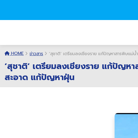
HOME
ข่าวสาร
’สุชาติ’ เตรียมลงเชียงราย แก้ปัญหาสารพิษแม่น้ำ
’สุชาติ’ เตรียมลงเชียงราย แก้ปัญหาส
สะอาด แก้ปัญหาฝุ่น