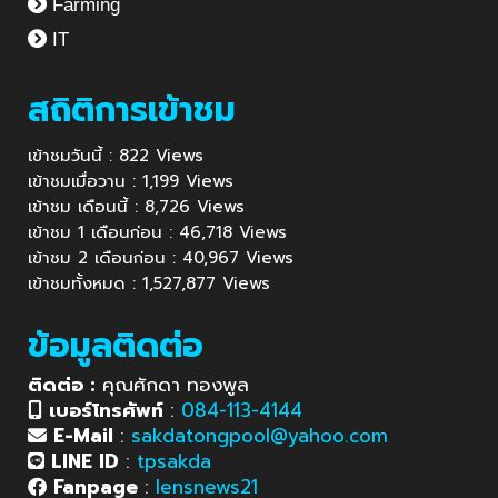
Farming
IT
สถิติการเข้าชม
เข้าชมวันนี้ : 822 Views
เข้าชมเมื่อวาน : 1,199 Views
เข้าชม เดือนนี้ : 8,726 Views
เข้าชม 1 เดือนก่อน : 46,718 Views
เข้าชม 2 เดือนก่อน : 40,967 Views
เข้าชมทั้งหมด : 1,527,877 Views
ข้อมูลติดต่อ
ติดต่อ :
คุณศักดา ทองพูล
เบอร์โทรศัพท์
:
084-113-4144
E-Mail
:
sakdatongpool@yahoo.com
LINE ID
:
tpsakda
Fanpage
:
lensnews21