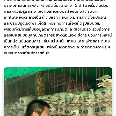
ประสบการณ์การผลิตเห็ดชนิดนี้มานานกว่า 5 ปี โดยเริ่มต้นด้วย
การให้ความรู้และความเข้าใจเกี่ยวกับประโยชน์ที่จะได้รับจาก
เทคโนโลยีดังกล่าวเป็นลำดับแรก ก่อนที่จะมีการติดตั้งอุปกรณ์
และปรับปรุงโรงเพาะเห็ดให้เหมาะกับการเลี้ยงเห็ดรูปแบบใหม่
พร้อมทั้งมีการเก็บข้อมูลจากการปฏิบัติและใช้งานจริง รวมถึงการ
แลกเปลี่ยนข้อมูลกับเกษตรกรอย่างต่อเนื่อง ซึ่งกระบวนการเหล่านี้
เป็นหนึ่งในขั้นตอนการ
“รับ-ปรับ-ใช้”
เทคโนโลยี เพื่อยกระดับไป
สู่การเป็น ‘
นวัตกรชุมชน
’ เพื่อเป็นตัวอย่างและถ่ายทอดความรู้ให้
กับเกษตรกรที่สนใจรายอื่นๆ