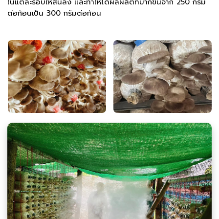
ในแต่ละรอบให้สั้นลง และทำให้ได้ผลผลิตที่มากขึ้นจาก 250 กรัม
ต่อก้อนเป็น 300 กรัมต่อก้อน