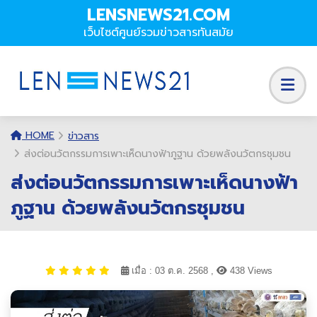
LENSNEWS21.COM
เว็บไซต์ศูนย์รวมข่าวสารทันสมัย
HOME
ข่าวสาร
ส่งต่อนวัตกรรมการเพาะเห็ดนางฟ้าภูฐาน ด้วยพลังนวัตกรชุมชน
ส่งต่อนวัตกรรมการเพาะเห็ดนางฟ้า
ภูฐาน ด้วยพลังนวัตกรชุมชน
เมื่อ : 03 ต.ค. 2568 ,
438 Views