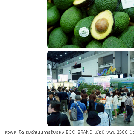
สวพส. ได้เริ่มดำเนินการรับรอง ECO BRAND เมื่อปี พ.ศ. 2566 ป