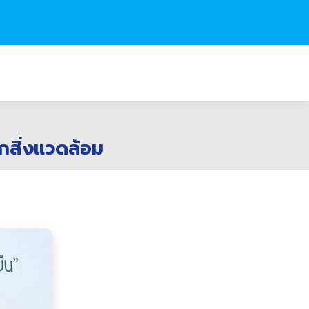
ักสิ่งแวดล้อม