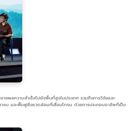
ายผลความสำเร็จไปยังพื้นที่สูงในประเทศ รวมถึงการวิจัยและ
น และฟื้นฟูสิ่งแวดล้อมที่เสื่อมโทรม ด้วยการประกอบอาชีพที่เป็น