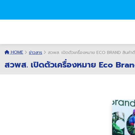
HOME
ข่าวสาร
สวพส. เปิดตัวเครื่องหมาย ECO BRAND สินค้าดี จ
สวพส. เปิดตัวเครื่องหมาย Eco Brand ส