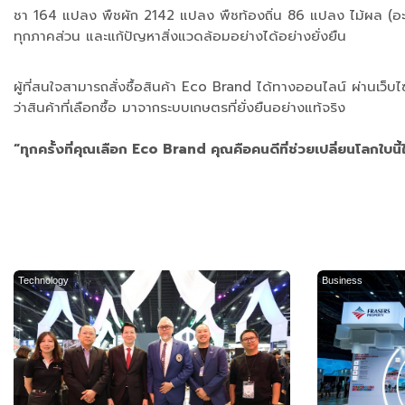
ชา 164 แปลง พืชผัก 2142 แปลง พืชท้องถิ่น 86 แปลง ไม้ผล (อะ
ทุกภาคส่วน และแก้ปัญหาสิ่งแวดล้อมอย่างได้อย่างยั่งยืน
ผู้ที่สนใจสามารถสั่งซื้อสินค้า Eco Brand ได้ทางออนไลน์ ผ่านเว
ว่าสินค้าที่เลือกซื้อ มาจากระบบเกษตรที่ยั่งยืนอย่างแท้จริง
“ทุกครั้งที่คุณเลือก Eco Brand คุณคือคนดีที่ช่วยเปลี่ยนโลกใบนี้ใ
Technology
Business