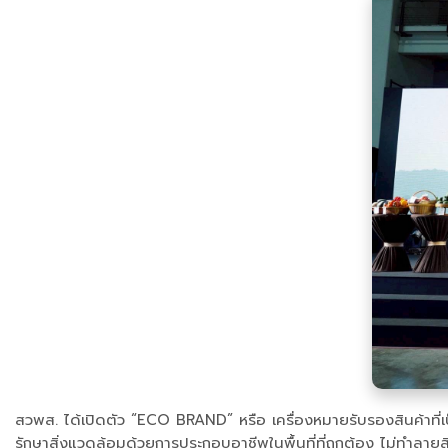
สวพส. ได้เปิดตัว “ECO BRAND” หรือ เครื่องหมายรับรองสินค้าที่
รักษาสิ่งแวดล้อมด้วยการประกอบอาชีพในพื้นที่ที่ถูกต้อง ไม่ทำลายสิ