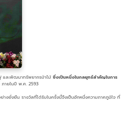
นฟู และพัฒนาทรัพยากรป่าไม้
ซึ่งเป็นหนึ่งในกลยุทธ์สำคัญในการ
ภายในปี พ.ศ. 2593
ยืน รางวัลที่ได้รับในครั้งนี้จึงเป็นอีกหนึ่งความภาคภูมิใจ ที่