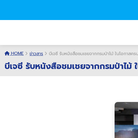
HOME
ข่าวสาร
บีเจซี รับหนังสือชมเชยจากกรมป่าไม้ ในโอกาสคร
บีเจซี รับหนังสือชมเชยจากกรมป่าไม