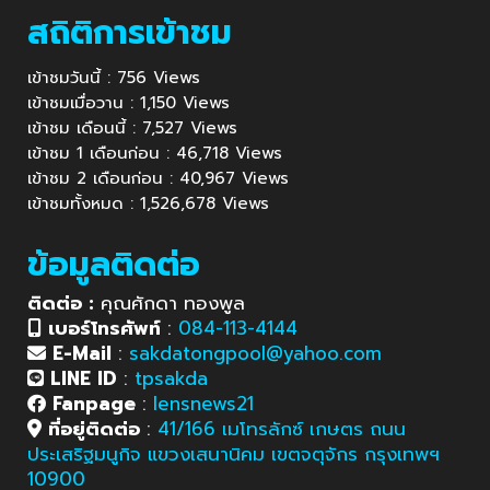
สถิติการเข้าชม
เข้าชมวันนี้ : 756 Views
เข้าชมเมื่อวาน : 1,150 Views
เข้าชม เดือนนี้ : 7,527 Views
เข้าชม 1 เดือนก่อน : 46,718 Views
เข้าชม 2 เดือนก่อน : 40,967 Views
เข้าชมทั้งหมด : 1,526,678 Views
ข้อมูลติดต่อ
ติดต่อ :
คุณศักดา ทองพูล
เบอร์โทรศัพท์
:
084-113-4144
E-Mail
:
sakdatongpool@yahoo.com
LINE ID
:
tpsakda
Fanpage
:
lensnews21
ที่อยู่ติดต่อ
:
41/166 เมโทรลักซ์ เกษตร ถนน
ประเสริฐมนูกิจ แขวงเสนานิคม เขตจตุจักร กรุงเทพฯ
10900