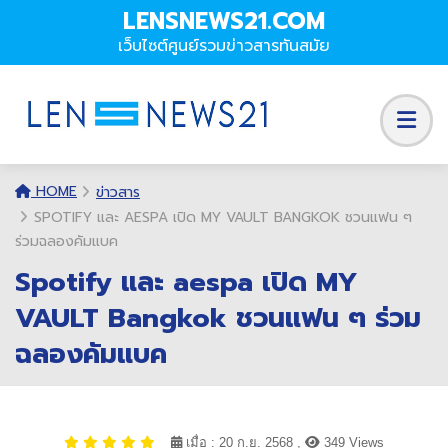
LENSNEWS21.COM
เว็บไซต์ศูนย์รวมข่าวสารทันสมัย
HOME
ข่าวสาร
SPOTIFY และ AESPA เปิด MY VAULT BANGKOK ชวนแฟน ๆ
ร่วมฉลองคัมแบค
Spotify และ aespa เปิด MY
VAULT Bangkok ชวนแฟน ๆ ร่วม
ฉลองคัมแบค
เมื่อ : 20 ก.ย. 2568 ,
349 Views