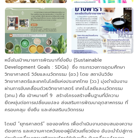
หนึ่งในเป้าหมายการพัฒนาที่ยั่งยืน (Sustainable
Development Goals : SDGs) ซึ่ง กระทรวงการอุดมศึกษา
วิทยาศาสตร์ วิจัยและนวัตกรรม (อว.) โดย สถาบันวิจัย
วิทยาศาสตร์และเทคโนโลยีแห่งประเทศไทย (วว.) มุ่งดำเนินงาน
ผ่านการขับเคลื่อนด้วยวิทยาศาสตร์ เทคโนโลยีและนวัตกรรม
(วทน.) คือ เป้าหมายที่ 9 สร้างโครงสร้างพื้นฐานที่มีความ
ยืดหยุ่นต่อการเปลี่ยนแปลง ส่งเสริมการพัฒนาอุตสาหกรรม ที่
ครอบคลุม ยั่งยืน และส่งเสริมนวัตกรรม
โดยมี “ยุทธศาสตร์” ขององค์กร เพื่อดำเนินงานตอบสนองความ
ต้องการ และความคาดหวังของผู้มีส่วนเกี่ยวข้อง อันจะนำไปสู่การ