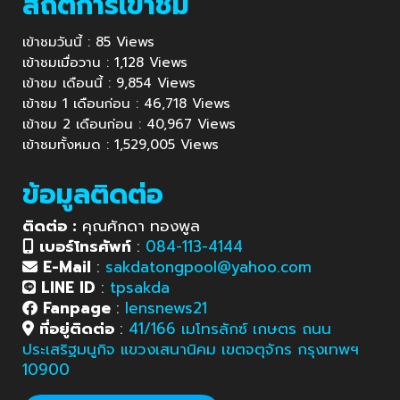
สถิติการเข้าชม
เข้าชมวันนี้ : 85 Views
เข้าชมเมื่อวาน : 1,128 Views
เข้าชม เดือนนี้ : 9,854 Views
เข้าชม 1 เดือนก่อน : 46,718 Views
เข้าชม 2 เดือนก่อน : 40,967 Views
เข้าชมทั้งหมด : 1,529,005 Views
ข้อมูลติดต่อ
ติดต่อ :
คุณศักดา ทองพูล
เบอร์โทรศัพท์
:
084-113-4144
E-Mail
:
sakdatongpool@yahoo.com
LINE ID
:
tpsakda
Fanpage
:
lensnews21
ที่อยู่ติดต่อ
:
41/166 เมโทรลักซ์ เกษตร ถนน
ประเสริฐมนูกิจ แขวงเสนานิคม เขตจตุจักร กรุงเทพฯ
10900