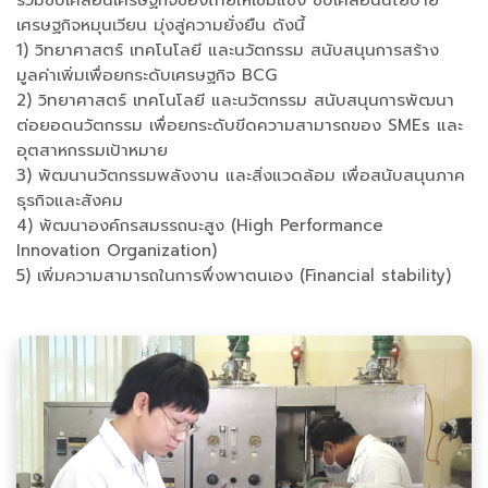
ร่วมขับเคลื่อนเศรษฐกิจของไทยให้เข้มแข็ง ขับเคลื่อนนโยบาย
เศรษฐกิจหมุนเวียน มุ่งสู่ความยั่งยืน ดังนี้
1) วิทยาศาสตร์ เทคโนโลยี และนวัตกรรม สนับสนุนการสร้าง
มูลค่าเพิ่มเพื่อยกระดับเศรษฐกิจ BCG
2) วิทยาศาสตร์ เทคโนโลยี และนวัตกรรม สนับสนุนการพัฒนา
ต่อยอดนวัตกรรม เพื่อยกระดับขีดความสามารถของ SMEs และ
อุตสาหกรรมเป้าหมาย
3) พัฒนานวัตกรรมพลังงาน และสิ่งแวดล้อม เพื่อสนับสนุนภาค
ธุรกิจและสังคม
4) พัฒนาองค์กรสมรรถนะสูง (High Performance
Innovation Organization)
5) เพิ่มความสามารถในการพึ่งพาตนเอง (Financial stability)