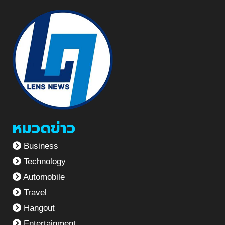
หมวดข่าว
Business
Technology
Automobile
Travel
Hangout
Entertainment