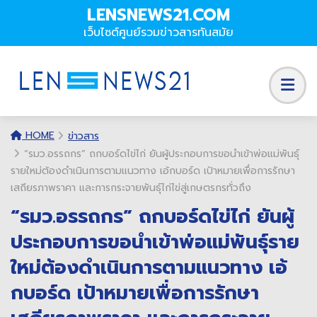
LENSNEWS21.COM
เว็บไซต์ศูนย์รวมข่าวสารทันสมัย
HOME
ข่าวสาร
“รมว.อรรถกร” ถกบอร์ดไข่ไก่ ยันผู้ประกอบการขอนำเข้าพ่อแม่พันธุ์
รายใหม่ต้องดำเนินการตามแนวทาง เอ้กบอร์ด เป้าหมายเพื่อการรักษา
เสถียรภาพราคา และการกระจายพันธุ์ไก่ไข่สู่เกษตรกรทั่วถึง
“รมว.อรรถกร” ถกบอร์ดไข่ไก่ ยันผู้
ประกอบการขอนำเข้าพ่อแม่พันธุ์ราย
ใหม่ต้องดำเนินการตามแนวทาง เอ้
กบอร์ด เป้าหมายเพื่อการรักษา