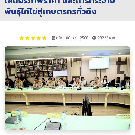
เสถียรภาพราคา และการกระจาย
พันธุ์ไก่ไข่สู่เกษตรกรทั่วถึง
เมื่อ : 06 ก.ย. 2568 ,
282 Views