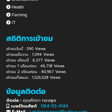
Health
Farming
IT
สถิติการเข้าชม
เข้าชมวันนี้ : 590 Views
เข้าชมเมื่อวาน : 1,094 Views
เข้าชม เดือนนี้ : 6,377 Views
เข้าชม 1 เดือนก่อน : 46,718 Views
เข้าชม 2 เดือนก่อน : 40,967 Views
เข้าชมทั้งหมด : 1,525,528 Views
ข้อมูลติดต่อ
ติดต่อ :
คุณศักดา ทองพูล
เบอร์โทรศัพท์
:
084-113-4144
E-Mail
:
sakdatongpool@yahoo.com