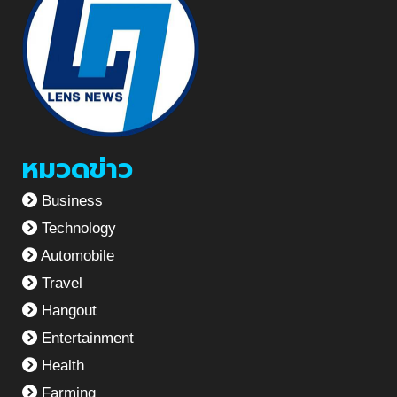
หมวดข่าว
Business
Technology
Automobile
Travel
Hangout
Entertainment
Health
Farming