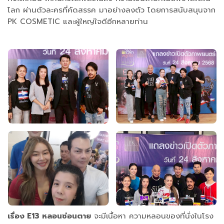
โลก ผ่านตัวละครที่คัดสรรค มาอย่างลงตัว โดยการสนับสนุนจาก
PK COSMETIC และผู้ใหญ่ใจดีอีกหลายท่าน
เรื่อง E13 หลอนซ่อนตาย
จะมีเนื้อหา ความหลอนของที่นั่งในโรง