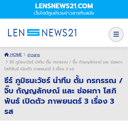
LENSNEWS21.COM
เว็บไซต์ศูนย์รวมข่าวสารทันสมัย
HOME
ข่าวสาร
ธีร์ ภูมิธนะวัชร์ นำทีม ตั้ม กรกรรณ / จิ๊บ กัญญลักษณ์ และ ช่อผกา
โสภิพันธ์ เปิดตัว ภาพยนตร์ 3 เรื่อง 3 รส
ธีร์ ภูมิธนะวัชร์ นำทีม ตั้ม กรกรรณ /
จิ๊บ กัญญลักษณ์ และ ช่อผกา โสภิ
พันธ์ เปิดตัว ภาพยนตร์ 3 เรื่อง 3
รส