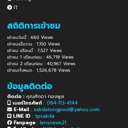
IT
สถิติการเข้าชม
เข้าชมวันนี้ : 660 Views
เข้าชมเมื่อวาน : 1,150 Views
เข้าชม เดือนนี้ : 7,527 Views
เข้าชม 1 เดือนก่อน : 46,718 Views
เข้าชม 2 เดือนก่อน : 40,967 Views
เข้าชมทั้งหมด : 1,526,678 Views
ข้อมูลติดต่อ
ติดต่อ :
คุณศักดา ทองพูล
เบอร์โทรศัพท์
:
084-113-4144
E-Mail
:
sakdatongpool@yahoo.com
LINE ID
:
tpsakda
Fanpage
:
lensnews21