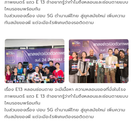
ภาพยนตร์ แถว E 13 ถ้าอยากรู้ว่าทำไมถึงหลอนและซ่อนตายแบบ
ไหนรอชมพร้อมกัน
ในส่วนของเรื่อง ปอบ 5G ตำนานผีไทย สู่ยุคสมัยใหม่ เพิ่มความ
ทันสมัยของผี แต่จะมีอะไรพิเศษต้องรอติดตาม
เรื่อง E13 หลอนซ่อนตาย จะมีเนื้อหา ความหลอนของที่นั่งในโรง
ภาพยนตร์ แถว E 13 ถ้าอยากรู้ว่าทำไมถึงหลอนและซ่อนตายแบบ
ไหนรอชมพร้อมกัน
ในส่วนของเรื่อง ปอบ 5G ตำนานผีไทย สู่ยุคสมัยใหม่ เพิ่มความ
ทันสมัยของผี แต่จะมีอะไรพิเศษต้องรอติดตาม