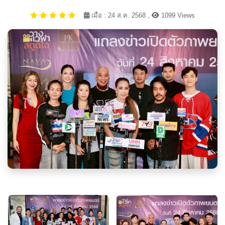
เมื่อ : 24 ส.ค. 2568 ,
1099 Views