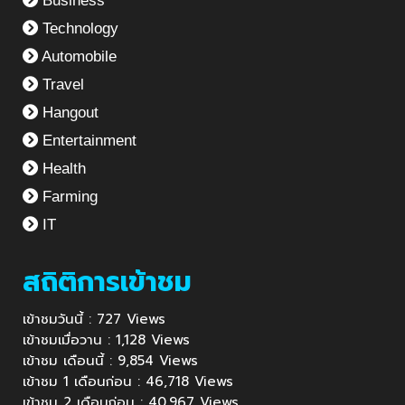
Business
Technology
Automobile
Travel
Hangout
Entertainment
Health
Farming
IT
สถิติการเข้าชม
เข้าชมวันนี้ : 727 Views
เข้าชมเมื่อวาน : 1,128 Views
เข้าชม เดือนนี้ : 9,854 Views
เข้าชม 1 เดือนก่อน : 46,718 Views
เข้าชม 2 เดือนก่อน : 40,967 Views