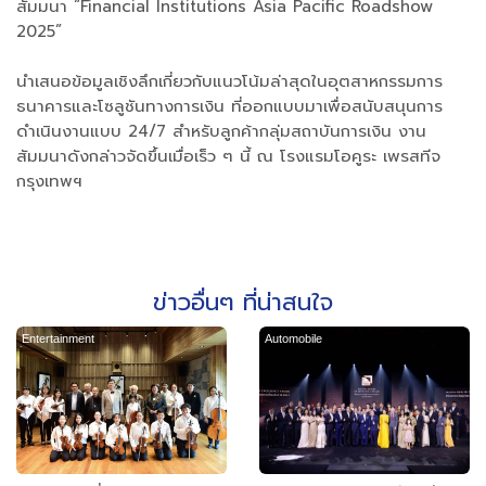
สัมมนา “Financial Institutions Asia Pacific Roadshow
2025”
นำเสนอข้อมูลเชิงลึกเกี่ยวกับแนวโน้มล่าสุดในอุตสาหกรรมการ
ธนาคารและโซลูชันทางการเงิน ที่ออกแบบมาเพื่อสนับสนุนการ
ดำเนินงานแบบ 24/7 สำหรับลูกค้ากลุ่มสถาบันการเงิน งาน
สัมมนาดังกล่าวจัดขึ้นเมื่อเร็ว ๆ นี้ ณ โรงแรมโอคูระ เพรสทีจ
กรุงเทพฯ
ข่าวอื่นๆ ที่น่าสนใจ
Entertainment
Automobile