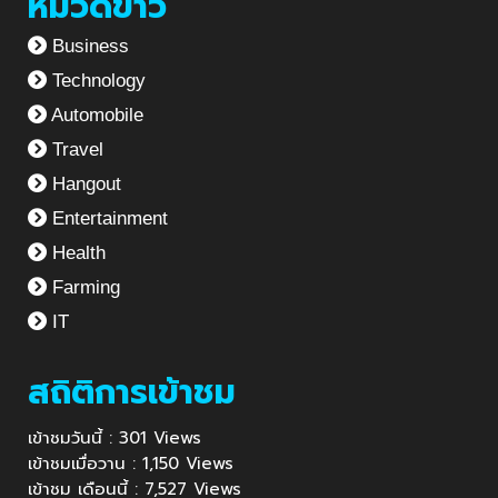
หมวดข่าว
Business
Technology
Automobile
Travel
Hangout
Entertainment
Health
Farming
IT
สถิติการเข้าชม
เข้าชมวันนี้ : 301 Views
เข้าชมเมื่อวาน : 1,150 Views
เข้าชม เดือนนี้ : 7,527 Views