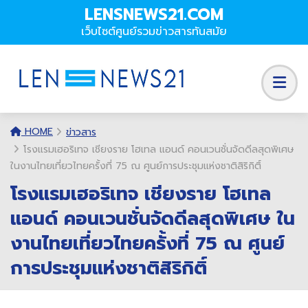
LENSNEWS21.COM
เว็บไซต์ศูนย์รวมข่าวสารทันสมัย
HOME
ข่าวสาร
โรงแรมเฮอริเทจ เชียงราย โฮเทล แอนด์ คอนเวนชั่นจัดดีลสุดพิเศษ
ในงานไทยเที่ยวไทยครั้งที่ 75 ณ ศูนย์การประชุมแห่งชาติสิริกิติ์
โรงแรมเฮอริเทจ เชียงราย โฮเทล
แอนด์ คอนเวนชั่นจัดดีลสุดพิเศษ ใน
งานไทยเที่ยวไทยครั้งที่ 75 ณ ศูนย์
การประชุมแห่งชาติสิริกิติ์