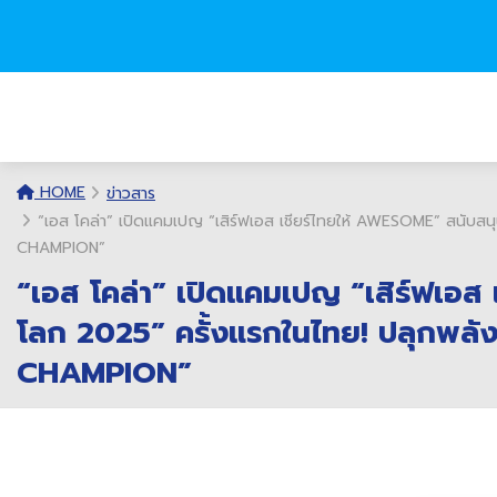
HOME
ข่าวสาร
“เอส โคล่า” เปิดแคมเปญ “เสิร์ฟเอส เชียร์ไทยให้ AWESOME” สนับสนุ
CHAMPION”
“เอส โคล่า” เปิดแคมเปญ “เสิร์ฟเอส
โลก 2025” ครั้งแรกในไทย! ปลุกพลังเช
CHAMPION”