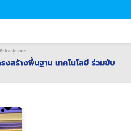
กิจไทยสู่อนาคต
งสร้างพื้นฐาน เทคโนโลยี ร่วมขับ