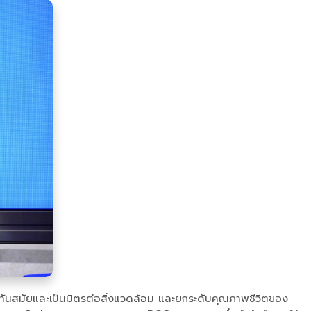
ิจที่ทันสมัยและเป็นมิตรต่อสิ่งแวดล้อม และยกระดับคุณภาพชีวิตของ