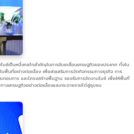
ไมซ์เป็นหนึ่งกลไกสำคัญในการขับเคลื่อนเศรษฐกิจของประเทศ ทั้งใน
พื้นที่อย่างต่อเนื่อง เพื่อส่งเสริมการจัดกิจกรรมทางธุรกิจ การ
ระกอบการ และโครงสร้างพื้นฐาน รองรับการจัดงานไมซ์ เพื่อให้พื้นที่
างเศรษฐกิจอย่างต่อเนื่องและกระจายรายได้สู่ชุมชน