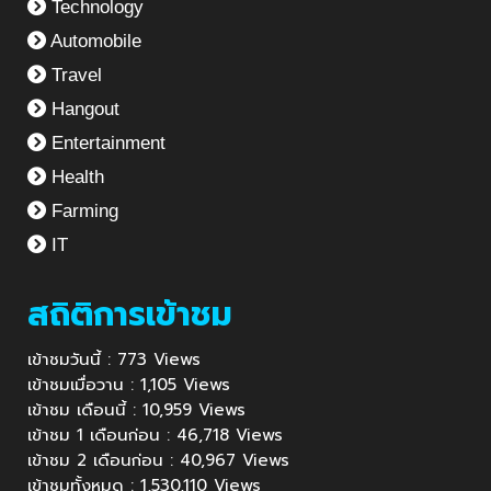
Technology
Automobile
Travel
Hangout
Entertainment
Health
Farming
IT
สถิติการเข้าชม
เข้าชมวันนี้ : 773 Views
เข้าชมเมื่อวาน : 1,105 Views
เข้าชม เดือนนี้ : 10,959 Views
เข้าชม 1 เดือนก่อน : 46,718 Views
เข้าชม 2 เดือนก่อน : 40,967 Views
เข้าชมทั้งหมด : 1,530,110 Views