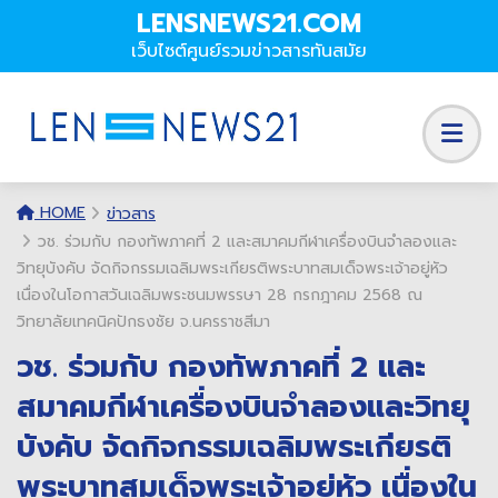
LENSNEWS21.COM
เว็บไซต์ศูนย์รวมข่าวสารทันสมัย
HOME
ข่าวสาร
วช. ร่วมกับ กองทัพภาคที่ 2 และสมาคมกีฬาเครื่องบินจำลองและ
วิทยุบังคับ จัดกิจกรรมเฉลิมพระเกียรติพระบาทสมเด็จพระเจ้าอยู่หัว
เนื่องในโอกาสวันเฉลิมพระชนมพรรษา 28 กรกฎาคม 2568 ณ
วิทยาลัยเทคนิคปักธงชัย จ.นครราชสีมา
วช. ร่วมกับ กองทัพภาคที่ 2 และ
สมาคมกีฬาเครื่องบินจำลองและวิทยุ
บังคับ จัดกิจกรรมเฉลิมพระเกียรติ
พระบาทสมเด็จพระเจ้าอยู่หัว เนื่องใน