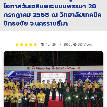
โอกาสวันเฉลิมพระชนมพรรษา 28
กรกฎาคม 2568 ณ วิทยาลัยเทคนิค
ปักธงชัย จ.นครราชสีมา
เมื่อ : 29 ก.ค. 2568 ,
353 Views