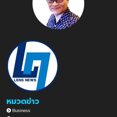
หมวดข่าว
Business