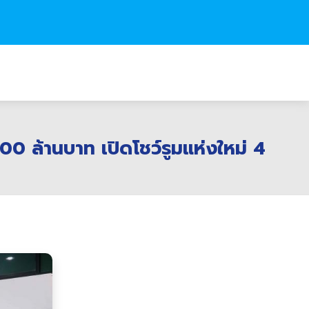
0 ล้านบาท เปิดโชว์รูมแห่งใหม่ 4