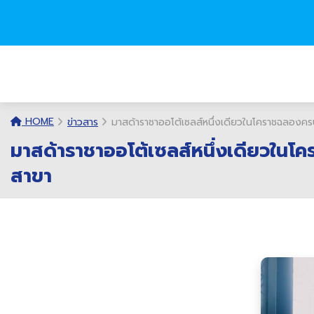
HOME
ข่าวสาร
มาสด้าราชาออโต้เซลส์หนึ่งเดียวในโคราชฉลองครบ
มาสด้าราชาออโต้เซลส์หนึ่งเดียวในโค
สาขา