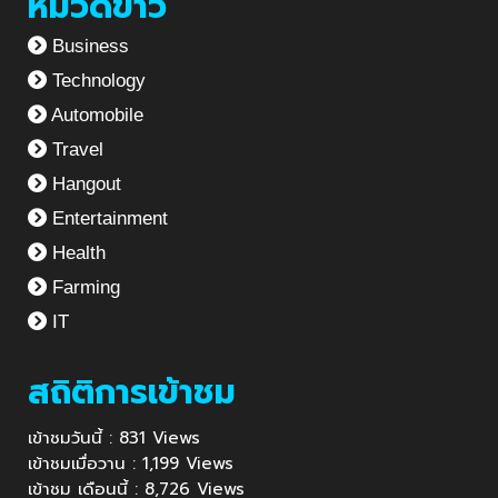
หมวดข่าว
Business
Technology
Automobile
Travel
Hangout
Entertainment
Health
Farming
IT
สถิติการเข้าชม
เข้าชมวันนี้ : 831 Views
เข้าชมเมื่อวาน : 1,199 Views
เข้าชม เดือนนี้ : 8,726 Views