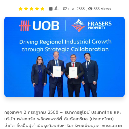
เมื่อ : 02 ก.ค. 2568 ,
363 Views
กรุงเทพฯ 2 กรกฎาคม 2568 – ธนาคารยูโอบี ประเทศไทย และ
บริษัท เฟรเซอร์ส พร็อพเพอร์ตี้ อินดัสเทรียล (ประเทศไทย)
จำกัด ซึ่งเป็นผู้ดำเนินธุรกิจอสังหาริมทรัพย์เพื่ออุตสาหกรรมภาย