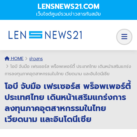
LENSNEWS21.COM
เว็บไซต์ศูนย์รวมข่าวสารทันสมัย
HOME
ข่าวสาร
โอบี จับมือ เฟรเซอร์ส พร็อพเพอร์ตี้ ประเทศไทย เดินหน้าเสริมแกร่ง
การลงทุนภาคอุตสาหกรรมในไทย เวียดนาม และอินโดนีเซีย
โอบี จับมือ เฟรเซอร์ส พร็อพเพอร์ตี้
ประเทศไทย เดินหน้าเสริมแกร่งการ
ลงทุนภาคอุตสาหกรรมในไทย
เวียดนาม และอินโดนีเซีย