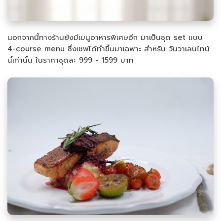
นอกจากนี้ทางร้านยังมีเมนูอาหารพิเศษอีก มาเป็นชุด set แบบ
4-course menu ซึ่งเชฟได้ทำขึ้นมาเฉพาะ สำหรับ วันวาเลนไทน์
นี้เท่านั้น ในราคาชุดละ 999 - 1599 บาท