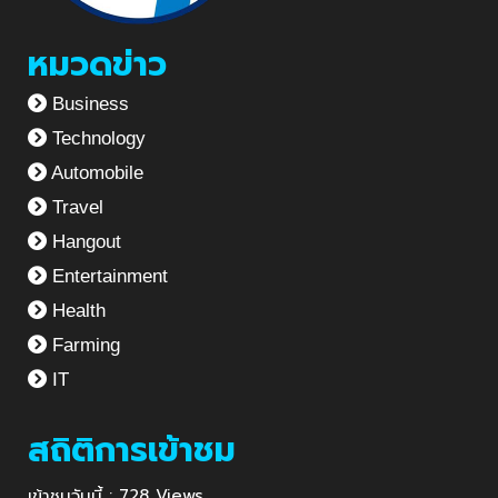
หมวดข่าว
Business
Technology
Automobile
Travel
Hangout
Entertainment
Health
Farming
IT
สถิติการเข้าชม
เข้าชมวันนี้ : 728 Views