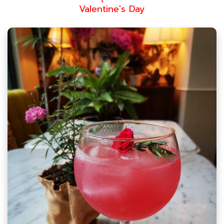
Valentine's Day