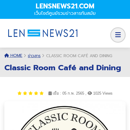
LENSNEWS21.COM
เว็บไซต์ศูนย์รวมข่าวสารทันสมัย
HOME
ข่าวสาร
CLASSIC ROOM CAFÉ AND DINING
Classic Room Café and Dining
เมื่อ : 05 ก.พ. 2565 ,
1025 Views