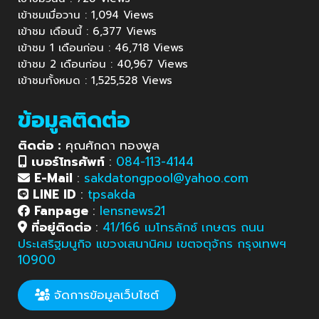
เข้าชมเมื่อวาน : 1,094 Views
เข้าชม เดือนนี้ : 6,377 Views
เข้าชม 1 เดือนก่อน : 46,718 Views
เข้าชม 2 เดือนก่อน : 40,967 Views
เข้าชมทั้งหมด : 1,525,528 Views
ข้อมูลติดต่อ
ติดต่อ :
คุณศักดา ทองพูล
เบอร์โทรศัพท์
:
084-113-4144
E-Mail
:
sakdatongpool@yahoo.com
LINE ID
:
tpsakda
Fanpage
:
lensnews21
ที่อยู่ติดต่อ
:
41/166 เมโทรลักซ์ เกษตร ถนน
ประเสริฐมนูกิจ แขวงเสนานิคม เขตจตุจักร กรุงเทพฯ
10900
จัดการข้อมูลเว็บไซต์