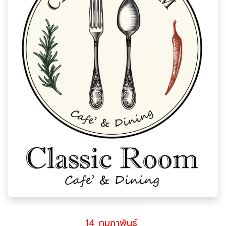
14 กุมภาพันธ์