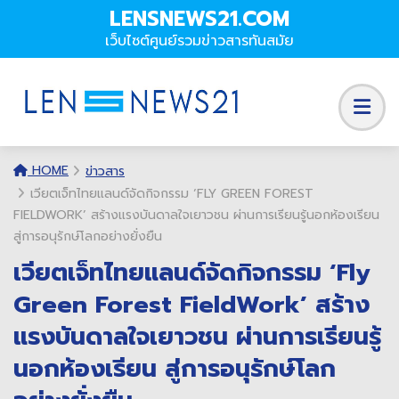
LENSNEWS21.COM
เว็บไซต์ศูนย์รวมข่าวสารทันสมัย
HOME
ข่าวสาร
เวียตเจ็ทไทยแลนด์จัดกิจกรรม ‘FLY GREEN FOREST
FIELDWORK’ สร้างแรงบันดาลใจเยาวชน ผ่านการเรียนรู้นอกห้องเรียน
สู่การอนุรักษ์โลกอย่างยั่งยืน
เวียตเจ็ทไทยแลนด์จัดกิจกรรม ‘Fly
Green Forest FieldWork’ สร้าง
แรงบันดาลใจเยาวชน ผ่านการเรียนรู้
นอกห้องเรียน สู่การอนุรักษ์โลก