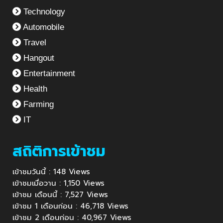
Technology
Automobile
Travel
Hangout
Entertainment
Health
Farming
IT
สถิติการเข้าชม
เข้าชมวันนี้ : 148 Views
เข้าชมเมื่อวาน : 1,150 Views
เข้าชม เดือนนี้ : 7,527 Views
เข้าชม 1 เดือนก่อน : 46,718 Views
เข้าชม 2 เดือนก่อน : 40,967 Views