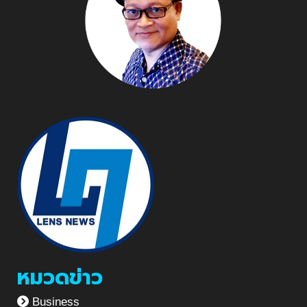
2566
หมวดข่าว
Business