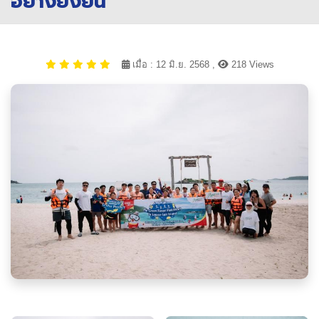
อย่างยั่งยืน
เมื่อ : 12 มิ.ย. 2568 ,
218 Views