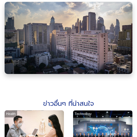
ข่าวอื่นๆ ที่น่าสนใจ
Health
Technology