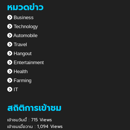
หมวดข่าว
Business
Technology
Automobile
Travel
Hangout
Entertainment
Health
Farming
IT
สถิติการเข้าชม
เข้าชมวันนี้ : 715 Views
เข้าชมเมื่อวาน : 1,094 Views