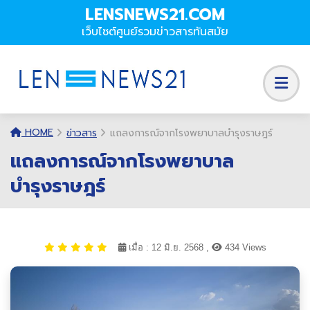
LENSNEWS21.COM
เว็บไซต์ศูนย์รวมข่าวสารทันสมัย
HOME
ข่าวสาร
แถลงการณ์จากโรงพยาบาลบำรุงราษฎร์
แถลงการณ์จากโรงพยาบาล
บำรุงราษฎร์
เมื่อ : 12 มิ.ย. 2568 ,
434 Views