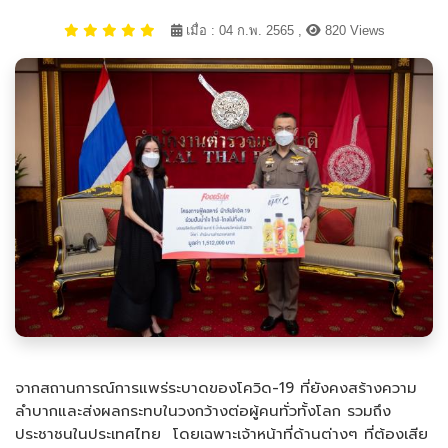
เมื่อ : 04 ก.พ. 2565 ,
820 Views
จากสถานการณ์การแพร่ระบาดของโควิด-19 ที่ยังคงสร้างความ
ลำบากและส่งผลกระทบในวงกว้างต่อผู้คนทั่วทั้งโลก รวมถึง
ประชาชนในประเทศไทย โดยเฉพาะเจ้าหน้าที่ด้านต่างๆ ที่ต้องเสีย