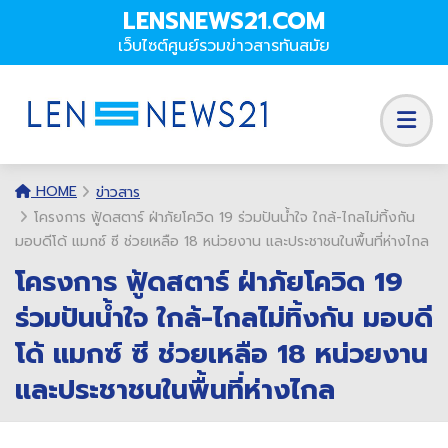
LENSNEWS21.COM
เว็บไซต์ศูนย์รวมข่าวสารทันสมัย
HOME
ข่าวสาร
โครงการ ฟู้ดสตาร์ ฝ่าภัยโควิด 19 ร่วมปันน้ำใจ ใกล้-ไกลไม่ทิ้งกัน
มอบดีโด้ แมกซ์ ซี ช่วยเหลือ 18 หน่วยงาน และประชาชนในพื้นที่ห่างไกล
โครงการ ฟู้ดสตาร์ ฝ่าภัยโควิด 19
ร่วมปันน้ำใจ ใกล้-ไกลไม่ทิ้งกัน มอบดี
โด้ แมกซ์ ซี ช่วยเหลือ 18 หน่วยงาน
และประชาชนในพื้นที่ห่างไกล