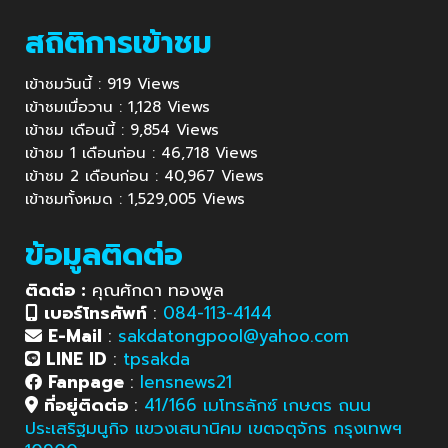
สถิติการเข้าชม
เข้าชมวันนี้ : 919 Views
เข้าชมเมื่อวาน : 1,128 Views
เข้าชม เดือนนี้ : 9,854 Views
เข้าชม 1 เดือนก่อน : 46,718 Views
เข้าชม 2 เดือนก่อน : 40,967 Views
เข้าชมทั้งหมด : 1,529,005 Views
ข้อมูลติดต่อ
ติดต่อ :
คุณศักดา ทองพูล
เบอร์โทรศัพท์
:
084-113-4144
E-Mail
:
sakdatongpool@yahoo.com
LINE ID
:
tpsakda
Fanpage
:
lensnews21
ที่อยู่ติดต่อ
:
41/166 เมโทรลักซ์ เกษตร ถนน
ประเสริฐมนูกิจ แขวงเสนานิคม เขตจตุจักร กรุงเทพฯ