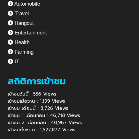
Automobile
Travel
Hangout
Entertainment
Health
Farming
IT
สถิติการเข้าชม
เข้าชมวันนี้ : 556 Views
เข้าชมเมื่อวาน : 1,199 Views
เข้าชม เดือนนี้ : 8,726 Views
เข้าชม 1 เดือนก่อน : 46,718 Views
เข้าชม 2 เดือนก่อน : 40,967 Views
เข้าชมทั้งหมด : 1,527,877 Views