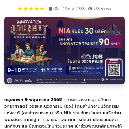
เมื่อ : 13 พ.ค. 2568 ,
438 Views
กรุงเทพฯ 9 พฤษภาคม 2568
– กระทรวงการอุดมศึกษา
วิทยาศาสตร์ วิจัยและนวัตกรรม (อว.) โดยสำนักงานนวัตกรรม
แห่งชาติ (องค์การมหาชน) หรือ NIA ร่วมกับหน่วยงานเครือข่าย
พันธมิตร ภาครัฐ ภาคเอกชน และภาคการศึกษา เชิญชวนนิสิต
นักศึกษา และบัญฑิตจบใหม่ทั่วประเทศ เข้าร่วมพัฒนาศักยภาพให้