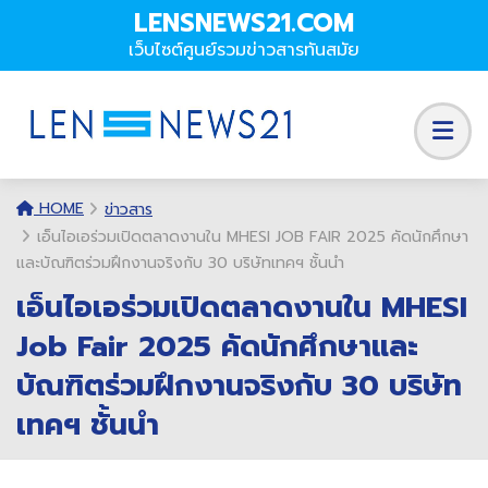
LENSNEWS21.COM
เว็บไซต์ศูนย์รวมข่าวสารทันสมัย
HOME
ข่าวสาร
เอ็นไอเอร่วมเปิดตลาดงานใน MHESI JOB FAIR 2025 คัดนักศึกษา
และบัณฑิตร่วมฝึกงานจริงกับ 30 บริษัทเทคฯ ชั้นนำ
เอ็นไอเอร่วมเปิดตลาดงานใน MHESI
Job Fair 2025 คัดนักศึกษาและ
บัณฑิตร่วมฝึกงานจริงกับ 30 บริษัท
เทคฯ ชั้นนำ