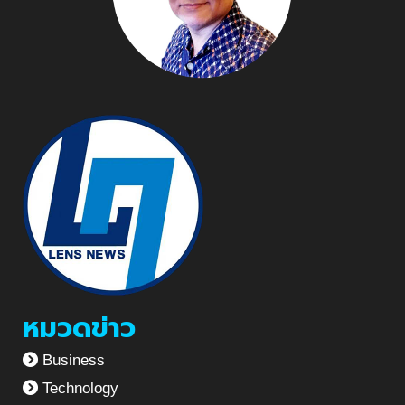
หมวดข่าว
Business
Technology