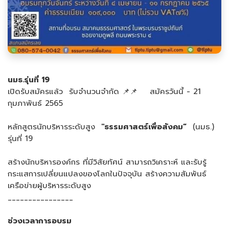
นมธ.รุ่นที่ 19
เปิดรับสมัครแล้ว รับจำนวนจำกัด 📌📌 สมัครวันนี้ - 21
กุมภาพันธ์ 2565
หลักสูตรนักบริหารระดับสูง
"ธรรมศาสตร์เพื่อสังคม”
(นมธ.)
รุ่นที่ 19
สร้างนักบริหารองค์กร ที่มีวิสัยทัศน์ สามารถวิเคราะห์ และรับรู้
กระแสการเปลี่ยนแปลงของโลกในปัจจุบัน สร้างความสัมพันธ์
เครือข่ายผู้บริหารระดับสูง
________________
ช่วงเวลาการอบรม