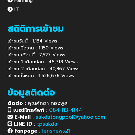
Farming
IT
สถิติการเข้าชม
เข้าชมวันนี้ : 1,134 Views
เข้าชมเมื่อวาน : 1,150 Views
เข้าชม เดือนนี้ : 7,527 Views
เข้าชม 1 เดือนก่อน : 46,718 Views
เข้าชม 2 เดือนก่อน : 40,967 Views
เข้าชมทั้งหมด : 1,526,678 Views
ข้อมูลติดต่อ
ติดต่อ :
คุณศักดา ทองพูล
เบอร์โทรศัพท์
:
084-113-4144
E-Mail
:
sakdatongpool@yahoo.com
LINE ID
:
tpsakda
Fanpage
:
lensnews21