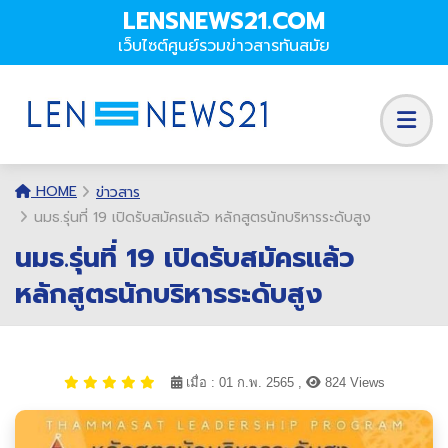
LENSNEWS21.COM
เว็บไซต์ศูนย์รวมข่าวสารทันสมัย
HOME
ข่าวสาร
นมธ.รุ่นที่ 19 เปิดรับสมัครแล้ว หลักสูตรนักบริหารระดับสูง
นมธ.รุ่นที่ 19 เปิดรับสมัครแล้ว
หลักสูตรนักบริหารระดับสูง
เมื่อ : 01 ก.พ. 2565 ,
824 Views