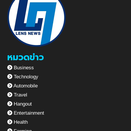
หมวดข่าว
Business
Technology
Automobile
Travel
Hangout
Entertainment
Health