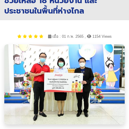
ช่วยเหลือ 18 หน่วยงาน และ
ประชาชนในพื้นที่ห่างไกล
เมื่อ : 01 ก.พ. 2565 ,
1154 Views