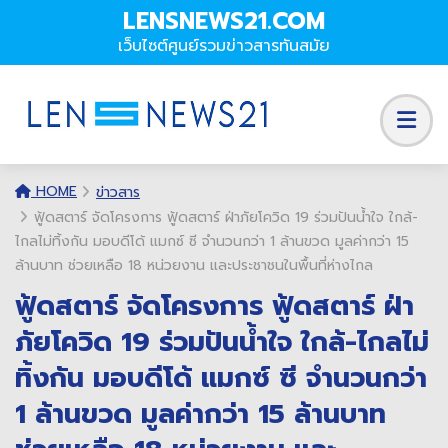
LENSNEWS21.COM
เว็บไซต์ศูนย์รวมข่าวสารทันสมัย
HOME
ข่าวสาร
ฟู้ดสตาร์ จัดโครงการ ฟู้ดสตาร์ ฝ่าภัยโควิด 19 ร่วมปันน้ำใจ ใกล้-
ไกลไม่ทิ้งกัน มอบดีโด้ แมกซ์ ซี จำนวนกว่า 1 ล้านขวด มูลค่ากว่า 15
ล้านบาท ช่วยเหลือ 18 หน่วยงาน และประชาชนในพื้นที่ห่างไกล
ฟู้ดสตาร์ จัดโครงการ ฟู้ดสตาร์ ฝ่า
ภัยโควิด 19 ร่วมปันน้ำใจ ใกล้-ไกลไม่
ทิ้งกัน มอบดีโด้ แมกซ์ ซี จำนวนกว่า
1 ล้านขวด มูลค่ากว่า 15 ล้านบาท