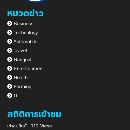
หมวดข่าว
Business
Technology
Automobile
Travel
Hangout
Entertainment
Health
Farming
IT
สถิติการเข้าชม
เข้าชมวันนี้ : 710 Views