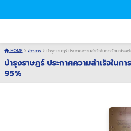
HOME
ข่าวสาร
บำรุงราษฎร์ ประกาศความสำเร็จในการรักษาโรคต่
บำรุงราษฎร์ ประกาศความสำเร็จในการ
95%