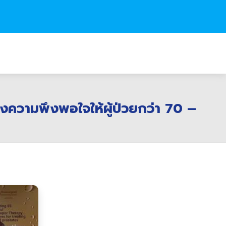
งความพึงพอใจให้ผู้ป่วยกว่า 70 –