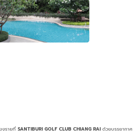
ียงรายที่
SANTIBURI GOLF CLUB CHIANG RAI
ด้วยบรรยากาศ