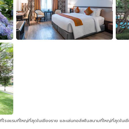
ที่โรงแรมที่ใหญ่ที่สุดในเชียงราย และเล่นกอล์ฟในสนามที่ใหญ่ที่สุดในเช