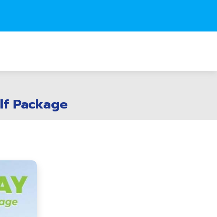
lf Package