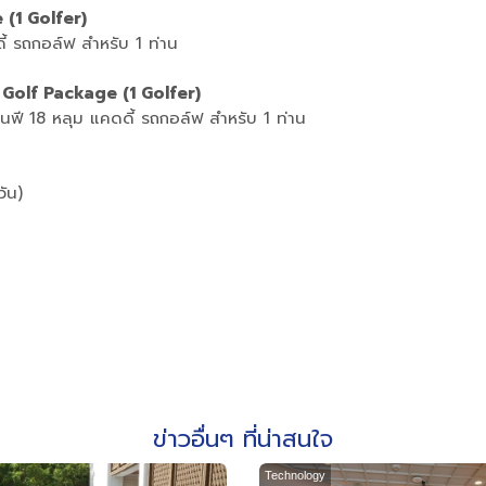
(1 Golfer)
ี้ รถกอล์ฟ สำหรับ 1 ท่าน
Golf Package (1 Golfer)
นฟี 18 หลุม แคดดี้ รถกอล์ฟ สำหรับ 1 ท่าน
วัน)
ข่าวอื่นๆ ที่น่าสนใจ
Technology