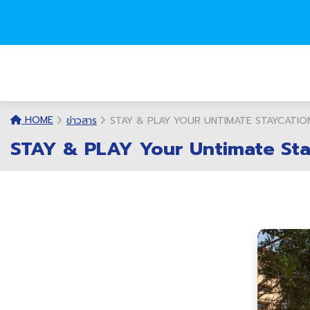
HOME
ข่าวสาร
STAY & PLAY YOUR UNTIMATE STAYCATIO
STAY & PLAY Your Untimate Sta