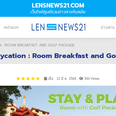
LENSNEWS21.COM
เว็บไซต์ศูนย์รวมข่าวสารทันสมัย
หน้าแรก
ข่าวสาร
N : ROOM BREAKFAST AND GOLF PACKAGE
ycation : Room Breakfast and Go
เมื่อ : 12 มี.ค. 2568 ,
344 Views