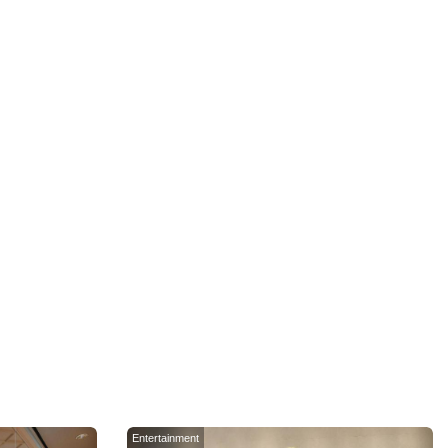
Entertainment