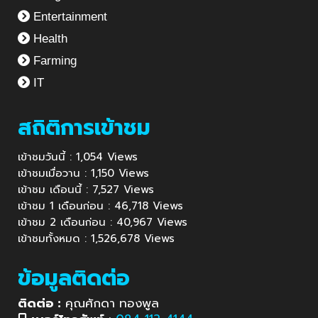
Entertainment
Health
Farming
IT
สถิติการเข้าชม
เข้าชมวันนี้ : 1,054 Views
เข้าชมเมื่อวาน : 1,150 Views
เข้าชม เดือนนี้ : 7,527 Views
เข้าชม 1 เดือนก่อน : 46,718 Views
เข้าชม 2 เดือนก่อน : 40,967 Views
เข้าชมทั้งหมด : 1,526,678 Views
ข้อมูลติดต่อ
ติดต่อ :
คุณศักดา ทองพูล