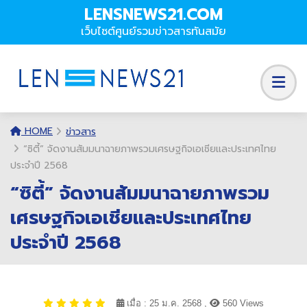
LENSNEWS21.COM
เว็บไซต์ศูนย์รวมข่าวสารทันสมัย
HOME
ข่าวสาร
“ซิตี้” จัดงานสัมมนาฉายภาพรวมเศรษฐกิจเอเชียและประเทศไทย
ประจำปี 2568
“ซิตี้” จัดงานสัมมนาฉายภาพรวม
เศรษฐกิจเอเชียและประเทศไทย
ประจำปี 2568
เมื่อ : 25 ม.ค. 2568 ,
560 Views