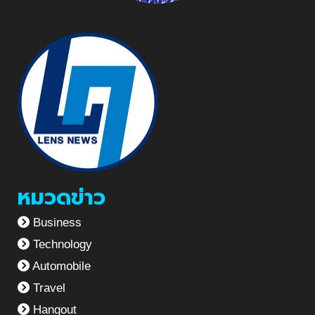
หมวดข่าว
Business
Technology
Automobile
Travel
Hangout