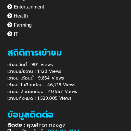
Entertainment
Health
Farming
IT
สถิติการเข้าชม
เข้าชมวันนี้ : 901 Views
เข้าชมเมื่อวาน : 1,128 Views
เข้าชม เดือนนี้ : 9,854 Views
เข้าชม 1 เดือนก่อน : 46,718 Views
เข้าชม 2 เดือนก่อน : 40,967 Views
เข้าชมทั้งหมด : 1,529,005 Views
ข้อมูลติดต่อ
ติดต่อ :
คุณศักดา ทองพูล