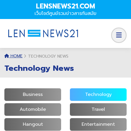
LENSNEWS21.COM
เว็บไซต์ศูนย์รวมข่าวสารทันสมัย
HOME
TECHNOLOGY NEWS
Technology News
Business
Technology
Automobile
Travel
Hangout
Entertainment