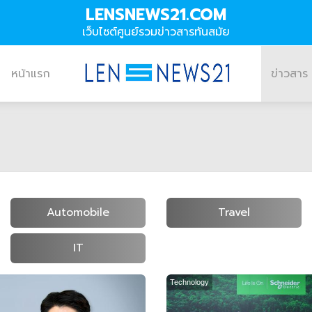
LENSNEWS21.COM
เว็บไซต์ศูนย์รวมข่าวสารทันสมัย
หน้าแรก
ข่าวสาร
Automobile
Travel
IT
Technology