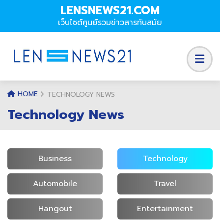
LENSNEWS21.COM
เว็บไซต์ศูนย์รวมข่าวสารทันสมัย
HOME
TECHNOLOGY NEWS
Technology News
Business
Technology
Automobile
Travel
Hangout
Entertainment