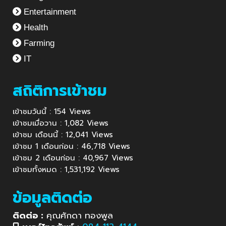
Entertainment
Health
Farming
IT
สถิติการเข้าชม
เข้าชมวันนี้ : 154 Views
เข้าชมเมื่อวาน : 1,082 Views
เข้าชม เดือนนี้ : 12,041 Views
เข้าชม 1 เดือนก่อน : 46,718 Views
เข้าชม 2 เดือนก่อน : 40,967 Views
เข้าชมทั้งหมด : 1,531,192 Views
ข้อมูลติดต่อ
ติดต่อ :
คุณศักดา ทองพูล