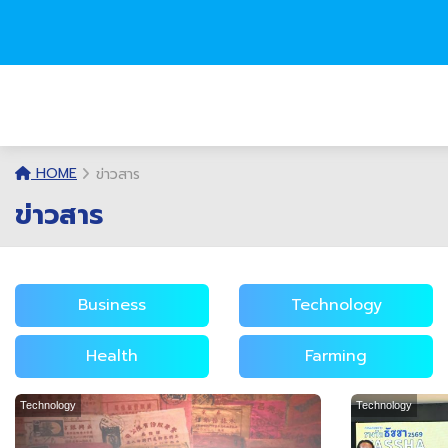
HOME
ข่าวสาร
ข่าวสาร
Business
Technology
Health
Farming
Technology
Technology