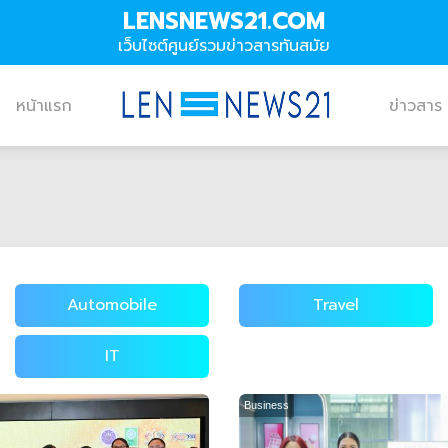
LENSNEWS21.COM
เว็บไซต์ศูนย์รวมข่าวสารทันสมัย
หน้าแรก
ข่าวสาร
Automobile
Travel
IT
Business